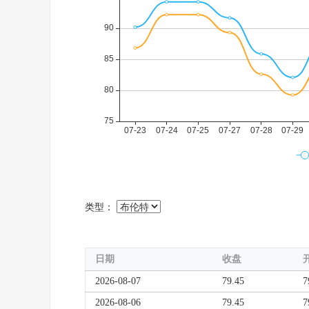
类型：
日期
收盘
2026-08-07
79.45
7
2026-08-06
79.45
7