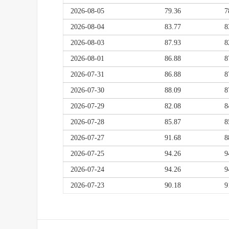
2026-08-05
79.36
7
2026-08-04
83.77
8
2026-08-03
87.93
8
2026-08-01
86.88
8
2026-07-31
86.88
8
2026-07-30
88.09
8
2026-07-29
82.08
8
2026-07-28
85.87
8
2026-07-27
91.68
8
2026-07-25
94.26
9
2026-07-24
94.26
9
2026-07-23
90.18
9