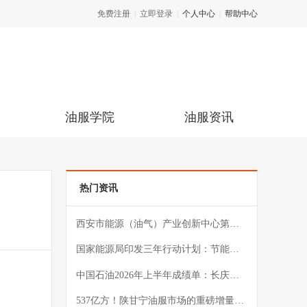
免费注册
|
立即登录
|
个人中心
|
帮助中心
油服学院
油服资讯
热门资讯
西安市能源（油气）产业创新中心第二次理事会召开，半年“成绩单”发布
国家能源局印发三年行动计划：节能型压裂机加速推广，四大盆地布局CCUS
中国石油2026年上半年成绩单：长庆稳产、西南上产，主力油气田释放明确信号
537亿方！陕甘宁油服市场的重磅增量！！！