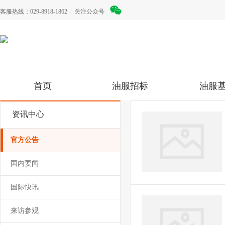
客服热线：029-8918-1862
|
关注公众号
首页
油服招标
油服
资讯中心
官方公告
国内要闻
国际快讯
来访参观