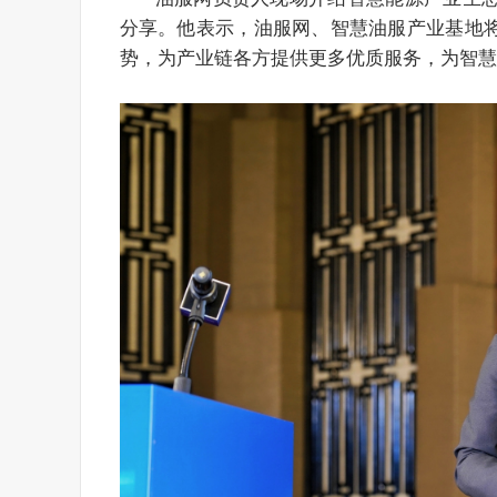
分享。他表示，油服网、智慧油服产业基地
势，为产业链各方提供更多优质服务，为智慧