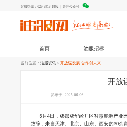
客服热线：029-8918-1862
|
关注公众号
首页
油服招标
当前位置：
油服资讯
开放谋发展 合作创未来
开放
发布于:
2025-06-06
      6月4日，成都成华经开区智慧能源产业园推介会在天津成功举行。成华区人民政府副区长刘虹出席会议并
致辞，来自天津、北京、山东、西安的30余