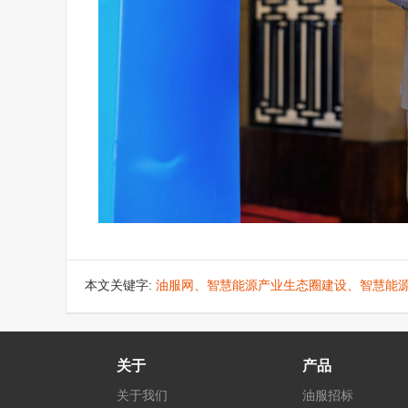
本文关键字:
油服网、智慧能源产业生态圈建设、智慧能
关于
产品
关于我们
油服招标