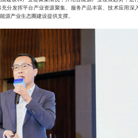
将充分发挥平台产业资源聚集、服务产品丰富、技术应用深
能源产业生态圈建设提供支撑。