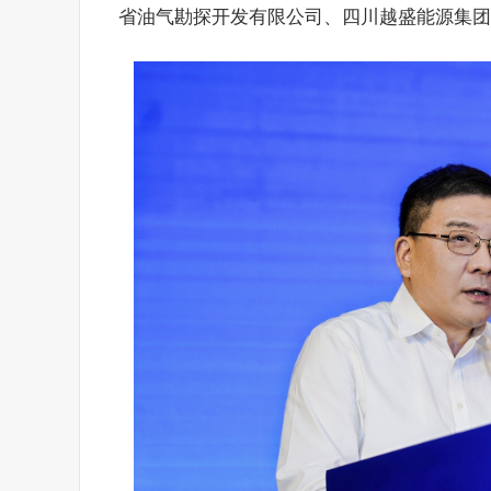
省油气勘探开发有限公司、四川越盛能源集团