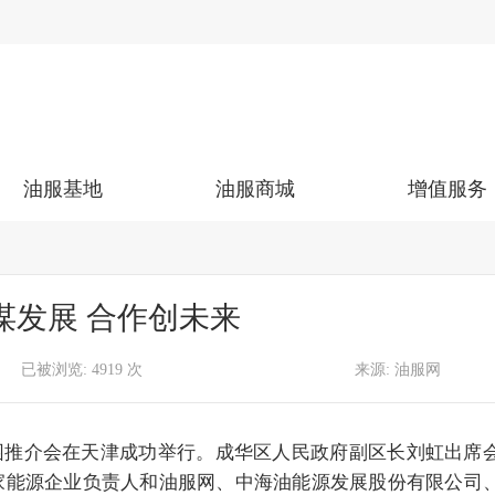
油服基地
油服商城
增值服务
谋发展 合作创未来
已被浏览:
4919
次
来源:
油服网
家能源企业负责人和油服网、中海油能源发展股份有限公司