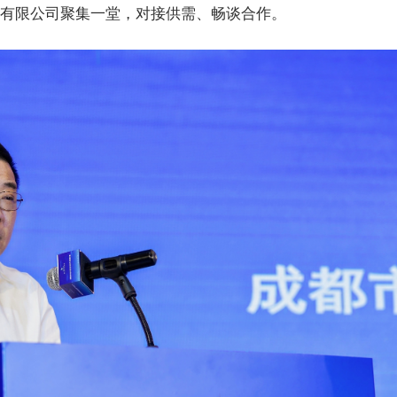
有限公司聚集一堂，对接供需、畅谈合作。